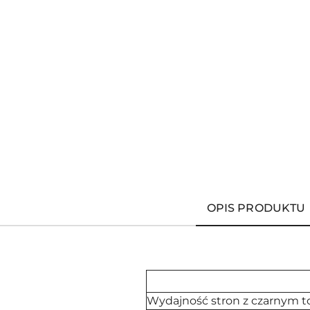
OPIS PRODUKTU
Wydajność stron z czarnym 