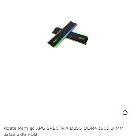
Adata Pamięć XPG SPECTRIX D35G DDR4 3600 DIMM
32GB 2x16 RGB