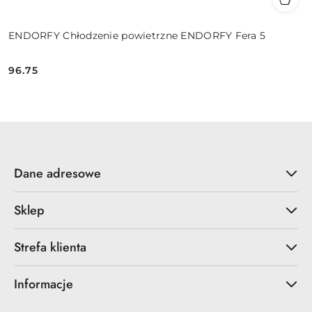
ENDORFY Chłodzenie powietrzne ENDORFY Fera 5
96.75
Cena:
Dane adresowe
Sklep
Strefa klienta
Informacje