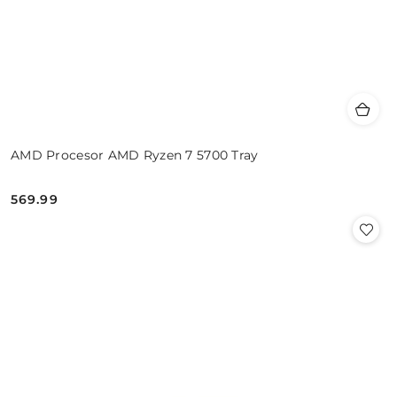
AMD Procesor AMD Ryzen 7 5700 Tray
569.99
Cena: