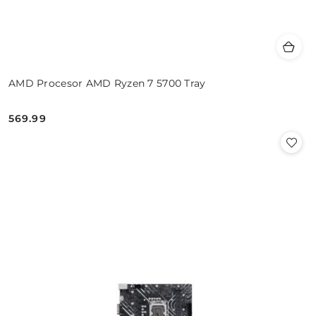
AMD Procesor AMD Ryzen 7 5700 Tray
569.99
Cena: