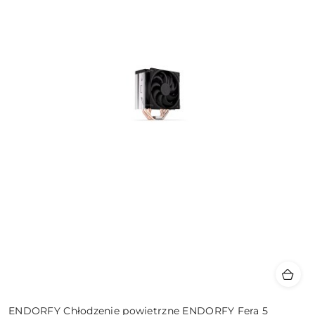
ENDORFY Chłodzenie powietrzne ENDORFY Fera 5