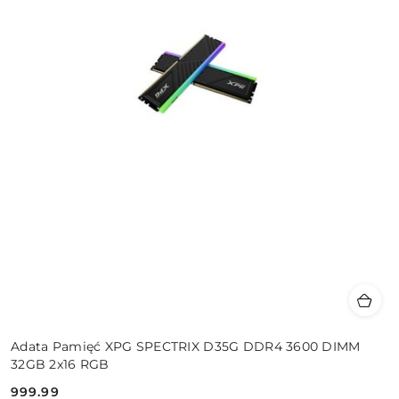
Adata Pamięć XPG SPECTRIX D35G DDR4 3600 DIMM
32GB 2x16 RGB
999.99