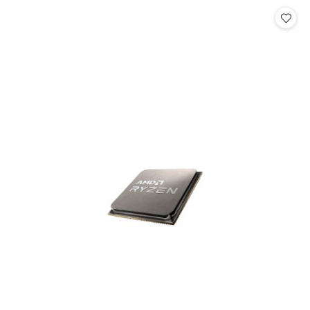
Cena: