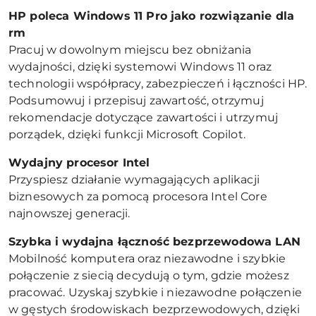
HP poleca Windows 11 Pro jako rozwiązanie dla
rm
Pracuj w dowolnym miejscu bez obniżania
wydajności, dzięki systemowi Windows 11 oraz
technologii współpracy, zabezpieczeń i łączności HP.
Podsumowuj i przepisuj zawartość, otrzymuj
rekomendacje dotyczące zawartości i utrzymuj
porządek, dzięki funkcji Microsoft Copilot.
Wydajny procesor Intel
Przyspiesz działanie wymagających aplikacji
biznesowych za pomocą procesora Intel Core
najnowszej generacji.
Szybka i wydajna łączność bezprzewodowa LAN
Mobilność komputera oraz niezawodne i szybkie
połączenie z siecią decydują o tym, gdzie możesz
pracować. Uzyskaj szybkie i niezawodne połączenie
w gęstych środowiskach bezprzewodowych, dzięki