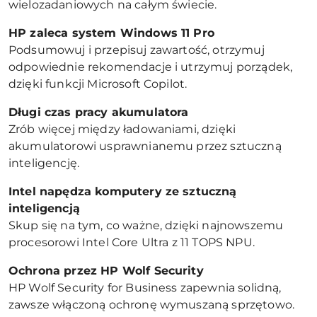
wielozadaniowych na całym świecie.
HP zaleca system Windows 11 Pro
Podsumowuj i przepisuj zawartość, otrzymuj
odpowiednie rekomendacje i utrzymuj porządek,
dzięki funkcji Microsoft Copilot.
Długi czas pracy akumulatora
Zrób więcej między ładowaniami, dzięki
akumulatorowi usprawnianemu przez sztuczną
inteligencję.
Intel napędza komputery ze sztuczną
inteligencją
Skup się na tym, co ważne, dzięki najnowszemu
procesorowi Intel Core Ultra z 11 TOPS NPU.
Ochrona przez HP Wolf Security
HP Wolf Security for Business zapewnia solidną,
zawsze włączoną ochronę wymuszaną sprzętowo.