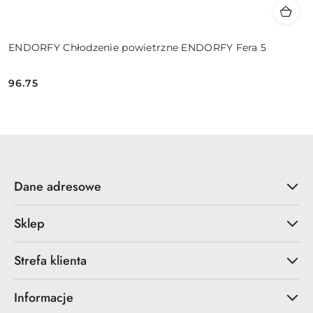
ENDORFY Chłodzenie powietrzne ENDORFY Fera 5
96.75
Cena:
Dane adresowe
Sklep
Strefa klienta
Informacje