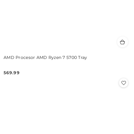
AMD Procesor AMD Ryzen 7 5700 Tray
569.99
Cena: