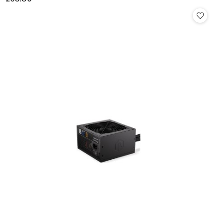
Cena: