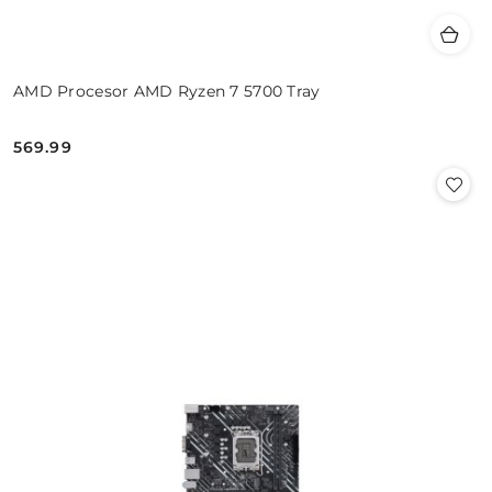
AMD Procesor AMD Ryzen 7 5700 Tray
569.99
Cena: