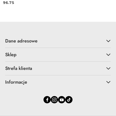
96.75
Cena:
Dane adresowe
Sklep
Strefa klienta
Informacje