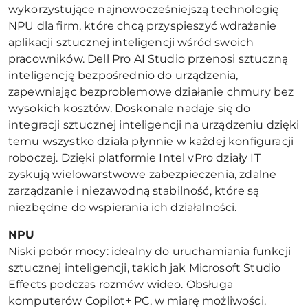
wykorzystujące najnowocześniejszą technologię
NPU dla firm, które chcą przyspieszyć wdrażanie
aplikacji sztucznej inteligencji wśród swoich
pracowników. Dell Pro AI Studio przenosi sztuczną
inteligencję bezpośrednio do urządzenia,
zapewniając bezproblemowe działanie chmury bez
wysokich kosztów. Doskonale nadaje się do
integracji sztucznej inteligencji na urządzeniu dzięki
temu wszystko działa płynnie w każdej konfiguracji
roboczej. Dzięki platformie Intel vPro działy IT
zyskują wielowarstwowe zabezpieczenia, zdalne
zarządzanie i niezawodną stabilność, które są
niezbędne do wspierania ich działalności.
NPU
Niski pobór mocy: idealny do uruchamiania funkcji
sztucznej inteligencji, takich jak Microsoft Studio
Effects podczas rozmów wideo. Obsługa
komputerów Copilot+ PC, w miarę możliwości.