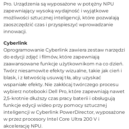
Pro. Urządzenia są wyposażone w potężny NPU
zapewniający wysoką wydajność i wyjątkowe
możliwości sztucznej inteligencji, które pozwalają
zaoszczędzić czas i przyspieszyć wprowadzanie
innowacji.
Cyberlink
Oprogramowanie Cyberlink zawiera zestaw narzędzi
do edycji zdjęć i filmów, które zapewniają
zaawansowane funkcje użytkownikom na co dzień.
Twórz niesamowite efekty wizualne, takie jak cień i
blask, i z łatwością usuwaj tła, aby uzyskać
wspaniałe efekty. Nie zakłócaj twórczego procesu
wybierz notebooki Dell Pro, które zapewniają nawet
2,5-krotnie dłuższy czas pracy baterii i obsługują
funkcje edycji wideo przy pomocy sztucznej
inteligencji w Cyberlink PowerDirector, wyposażone
w przez procesory Intel Core Ultra 200 V i
akcelerację NPU.