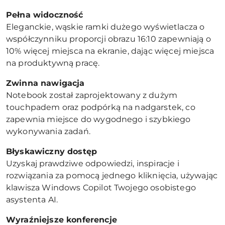
Pełna widoczność
Eleganckie, wąskie ramki dużego wyświetlacza o
współczynniku proporcji obrazu 16:10 zapewniają o
10% więcej miejsca na ekranie, dając więcej miejsca
na produktywną pracę.
Zwinna nawigacja
Notebook został zaprojektowany z dużym
touchpadem oraz podpórką na nadgarstek, co
zapewnia miejsce do wygodnego i szybkiego
wykonywania zadań.
Błyskawiczny dostęp
Uzyskaj prawdziwe odpowiedzi, inspiracje i
rozwiązania za pomocą jednego kliknięcia, używając
klawisza Windows Copilot Twojego osobistego
asystenta AI.
Wyraźniejsze konferencje