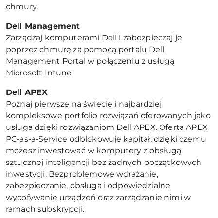
chmury.
Dell Management
Zarządzaj komputerami Dell i zabezpieczaj je
poprzez chmurę za pomocą portalu Dell
Management Portal w połączeniu z usługą
Microsoft Intune.
Dell APEX
Poznaj pierwsze na świecie i najbardziej
kompleksowe portfolio rozwiązań oferowanych jako
usługa dzięki rozwiązaniom Dell APEX. Oferta APEX
PC-as-a-Service odblokowuje kapitał, dzięki czemu
możesz inwestować w komputery z obsługą
sztucznej inteligencji bez żadnych początkowych
inwestycji. Bezproblemowe wdrażanie,
zabezpieczanie, obsługa i odpowiedzialne
wycofywanie urządzeń oraz zarządzanie nimi w
ramach subskrypcji.