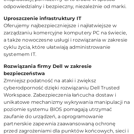
odpowiedzialny i bezpieczny, niezależnie od marki.
Uproszczenie infrastruktury IT
Oferujemy najbezpieczniejsze i najłatwiejsze w
zarządzaniu komercyjne komputery PC na świecie,
a także nowoczesne usługi i rozwiązania w zakresie
cyklu życia, które ułatwiają administrowanie
systemem IT.
Rozwiązania firmy Dell w zakresie
bezpieczeństwa
Zmniejsz podatność na ataki i zwiększ
cyberodporność dzięki rozwiązaniu Dell Trusted
Workspace. Zabezpieczenia łańcucha dostaw i
unikatowe mechanizmy wykrywania manipulacji na
poziomie systemu BIOS pomagają utrzymać
zaufanie do urządzeń, a oprogramowanie
partnerskie zapewnia zaawansowaną ochronę
przed zagrożeniami dla punktów końcowych, sieci i