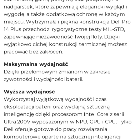
nadgarstek, które zapewniają elegancki wygląd i
wygodę, a także dodatkową ochronę w każdym
miejscu. Wytrzymała i piękna konstrukcja Dell Pro
14 Plus przechodzi rygorystyczne testy MIL-STD,
zapewniając niezawodność Twojej floty. Dzięki
wyjątkowo cichej konstrukcji termicznej możesz
pracować bez zakłóceń.
Maksymalna wydajność
Dzięki przełomowym zmianom w zakresie
żywotności i wydajności baterii.
Wyższa wydajność
Wykorzystaj wyjątkową wydajność i czas
eksploatacji baterii oraz wydajną sztuczną
inteligencję dzięki procesorom Intel Core z serii
Ultra 200V wyposażonym w NPU, GPU i CPU. Tylko
Dell oferuje gotowe do pracy rozwiązania
komputerowe oparte na sztucznej inteligencji