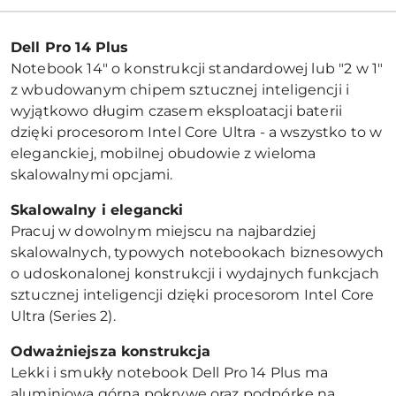
Dell Pro 14 Plus
Notebook 14" o konstrukcji standardowej lub "2 w 1"
z wbudowanym chipem sztucznej inteligencji i
wyjątkowo długim czasem eksploatacji baterii
dzięki procesorom Intel Core Ultra - a wszystko to w
eleganckiej, mobilnej obudowie z wieloma
skalowalnymi opcjami.
Skalowalny i elegancki
Pracuj w dowolnym miejscu na najbardziej
skalowalnych, typowych notebookach biznesowych
o udoskonalonej konstrukcji i wydajnych funkcjach
sztucznej inteligencji dzięki procesorom Intel Core
Ultra (Series 2).
Odważniejsza konstrukcja
Lekki i smukły notebook Dell Pro 14 Plus ma
aluminiową górną pokrywę oraz podpórkę na