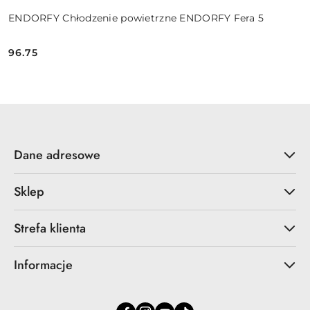
ENDORFY Chłodzenie powietrzne ENDORFY Fera 5
96.75
Cena:
Dane adresowe
Sklep
Strefa klienta
Informacje