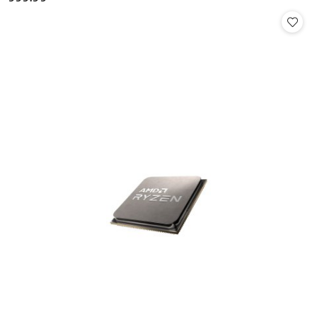
Cena: