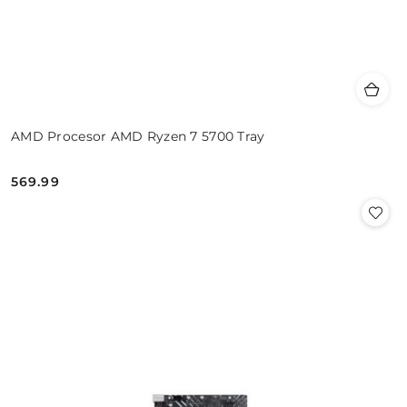
AMD Procesor AMD Ryzen 7 5700 Tray
569.99
Cena: