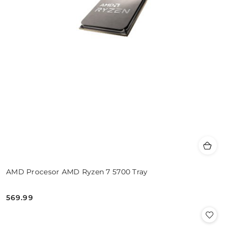
AMD Procesor AMD Ryzen 7 5700 Tray
569.99
Cena: