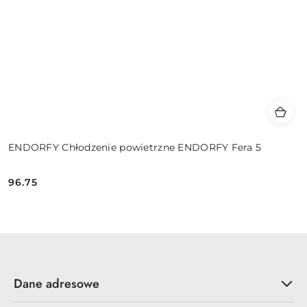
ENDORFY Chłodzenie powietrzne ENDORFY Fera 5
96.75
Cena:
Dane adresowe