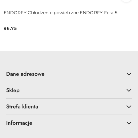
ENDORFY Chłodzenie powietrzne ENDORFY Fera 5
96.75
Cena:
Dane adresowe
Sklep
Strefa klienta
Informacje