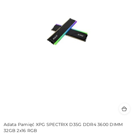
Adata Pamięć XPG SPECTRIX D35G DDR4 3600 DIMM
32GB 2x16 RGB