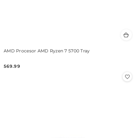
AMD Procesor AMD Ryzen 7 5700 Tray
569.99
Cena: