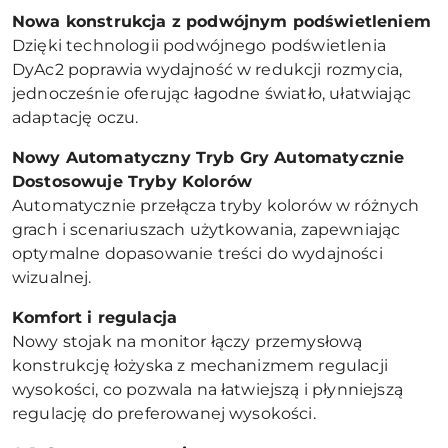
Nowa konstrukcja z podwójnym podświetleniem
Dzięki technologii podwójnego podświetlenia
DyAc2 poprawia wydajność w redukcji rozmycia,
jednocześnie oferując łagodne światło, ułatwiając
adaptację oczu.
Nowy Automatyczny Tryb Gry Automatycznie
Dostosowuje Tryby Kolorów
Automatycznie przełącza tryby kolorów w różnych
grach i scenariuszach użytkowania, zapewniając
optymalne dopasowanie treści do wydajności
wizualnej.
Komfort i regulacja
Nowy stojak na monitor łączy przemysłową
konstrukcję łożyska z mechanizmem regulacji
wysokości, co pozwala na łatwiejszą i płynniejszą
regulację do preferowanej wysokości.