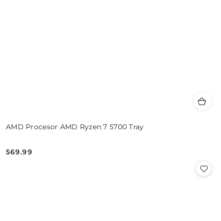
AMD Procesor AMD Ryzen 7 5700 Tray
569.99
Cena: