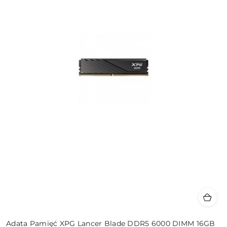
Adata Pamięć XPG Lancer Blade DDR5 6000 DIMM 16GB