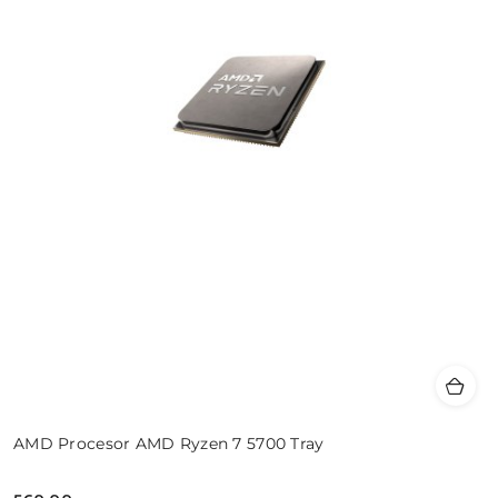
AMD Procesor AMD Ryzen 7 5700 Tray