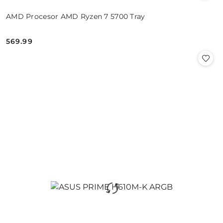
AMD Procesor AMD Ryzen 7 5700 Tray
569.99
Cena: