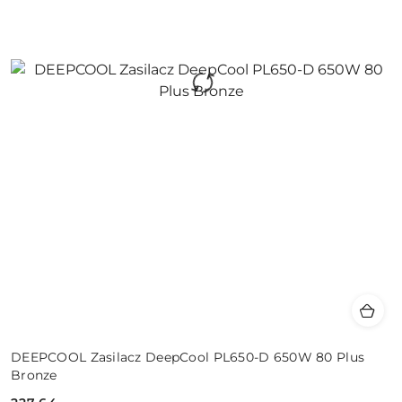
DEEPCOOL Zasilacz DeepCool PL650-D 650W 80 Plus
Bronze