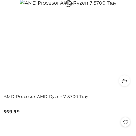
AMD Procesor AMD Ryzen 7 5700 Tray
569.99
Cena: