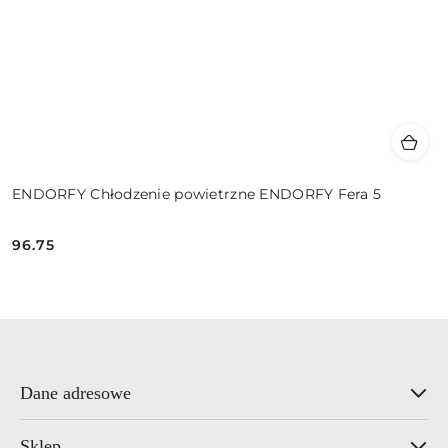
ENDORFY Chłodzenie powietrzne ENDORFY Fera 5
96.75
Cena:
Dane adresowe
Sklep