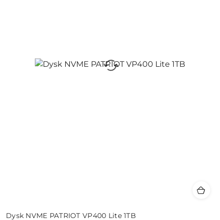
Dysk NVME PATRIOT VP400 Lite 1TB