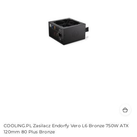
COOLING.PL Zasilacz Endorfy Vero L6 Bronze 750W ATX
120mm 80 Plus Bronze