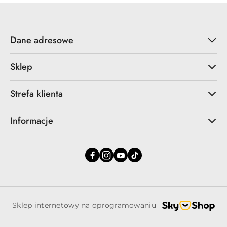
Dane adresowe
Sklep
Strefa klienta
Informacje
Sklep internetowy na oprogramowaniu