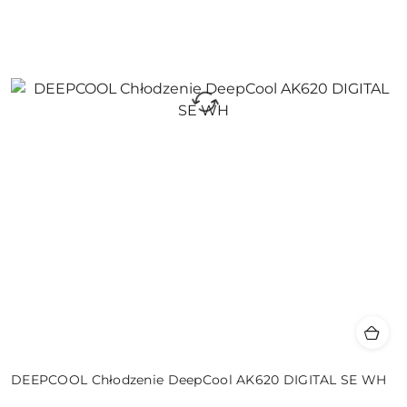
DEEPCOOL Chłodzenie DeepCool AK620 DIGITAL SE WH