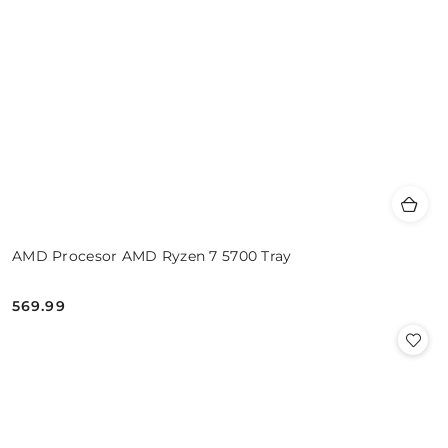
AMD Procesor AMD Ryzen 7 5700 Tray
569.99
Cena: