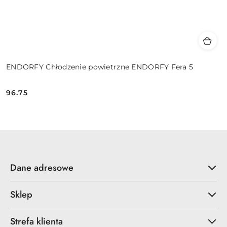
ENDORFY Chłodzenie powietrzne ENDORFY Fera 5
96.75
Cena:
Dane adresowe
Sklep
Strefa klienta