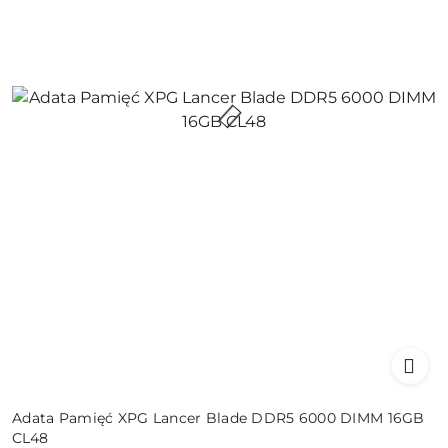
Adata Pamięć XPG Lancer Blade DDR5 6000 DIMM 16GB
CL48