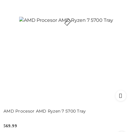
AMD Procesor AMD Ryzen 7 5700 Tray
569.99
Cena: