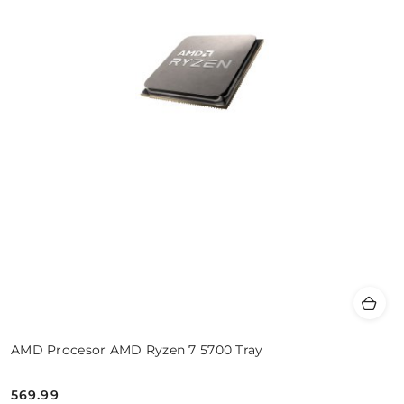
AMD Procesor AMD Ryzen 7 5700 Tray
569.99