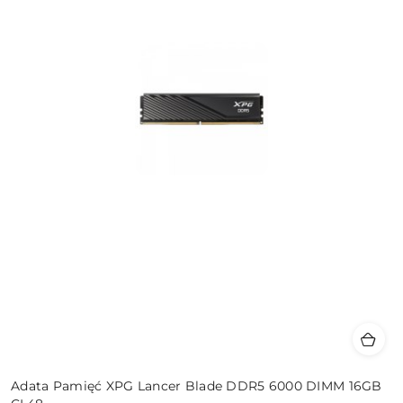
Adata Pamięć XPG Lancer Blade DDR5 6000 DIMM 16GB