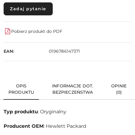
Zadaj pytanie
Pobierz produkt do PDF
EAN:
0196786147371
OPIS
INFORMACJE DOT.
OPINIE
PRODUKTU
BEZPIECZEŃSTWA
(0)
Typ produktu
: Oryginalny
Producent OEM
: Hewlett Packard