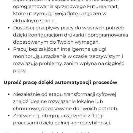
oprogramowania sprzętowego FutureSmart,
które utrzymują Twoją flotę urządzeń w
aktualnym stanie.
Dostosuj przepływy pracy do własnych potrzeb
dzięki konfiguracjom drukarki i oprogramowania
dopasowanym do Twoich wymagań.
Pracuj bez zakłóceń inteligentne usługi
monitorują urządzenia w czasie rzeczywistym i
rozwiązują problemy, zanim wpłyną na ciągłość
pracy.
Uprość pracę dzięki automatyzacji procesów
Niezależnie od etapu transformacji cyfrowej
znajdź idealne rozwiązanie lokalne lub
chmurowe, dopasowane do Twoich potrzeb.
Z łatwością integruj urządzenie z flotą i
procesami dzięki pełnej kompatybilności.