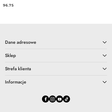
96.75
Cena:
Dane adresowe
Sklep
Strefa klienta
Informacje