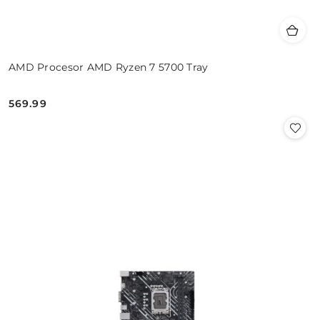
AMD Procesor AMD Ryzen 7 5700 Tray
569.99
Cena: