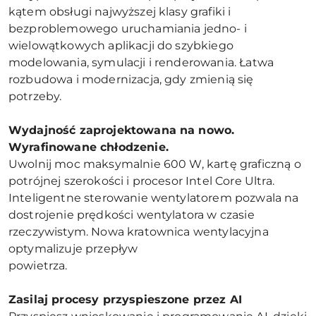
kątem obsługi najwyższej klasy grafiki i
bezproblemowego uruchamiania jedno- i
wielowątkowych aplikacji do szybkiego
modelowania, symulacji i renderowania. Łatwa
rozbudowa i modernizacja, gdy zmienią się
potrzeby.
Wydajność zaprojektowana na nowo.
Wyrafinowane chłodzenie.
Uwolnij moc maksymalnie 600 W, kartę graficzną o
potrójnej szerokości i procesor Intel Core Ultra.
Inteligentne sterowanie wentylatorem pozwala na
dostrojenie prędkości wentylatora w czasie
rzeczywistym. Nowa kratownica wentylacyjna
optymalizuje przepływ
powietrza.
Zasilaj procesy przyspieszone przez AI