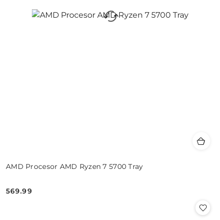
AMD Procesor AMD Ryzen 7 5700 Tray
569.99
Cena: