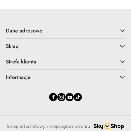
Dane adresowe
Sklep
Strefa klienta
Informacje
Sklep internetowy na oprogramowaniu