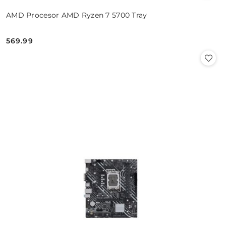
AMD Procesor AMD Ryzen 7 5700 Tray
569.99
Cena: