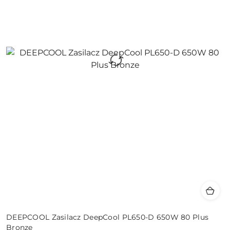
DEEPCOOL Zasilacz DeepCool PL650-D 650W 80 Plus
Bronze