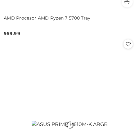
AMD Procesor AMD Ryzen 7 5700 Tray
569.99
Cena: