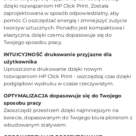
dzięki rozwiązaniom HP Click Print. Została
zaprojektowana w sposób odpowiedzialny, aby
pomóc Ci oszczędzać energię i zmniejszyć zużycie
tworzyw sztucznych. Ponadto jest kompaktowa i
elastyczna, dzięki czemu dopasowuje się do
Twojego sposobu pracy.
INTUICYJNOŚĆ drukowanie przyjazne dla
użytkownika
Uproszczone drukowanie dzięki nowym
rozwiązaniom HP Click Print - oszczędzaj czas dzięki
podglądowi wydruku w czasie rzeczywistym.
OPTYMALIZACJA dopasowuje się do Twojego
sposobu pracy
Zaoszczędź przestrzeń dzięki najmniejszym na
świecie, dopasowanym do Twojego biura ploterom z
wbudowanym statywem.