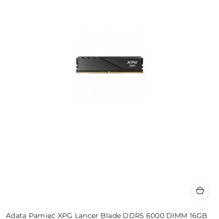
Adata Pamięć XPG Lancer Blade DDR5 6000 DIMM 16GB