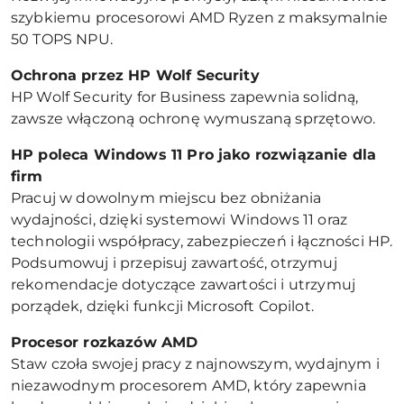
szybkiemu procesorowi AMD Ryzen z maksymalnie
50 TOPS NPU.
Ochrona przez HP Wolf Security
HP Wolf Security for Business zapewnia solidną,
zawsze włączoną ochronę wymuszaną sprzętowo.
HP poleca Windows 11 Pro jako rozwiązanie dla
firm
Pracuj w dowolnym miejscu bez obniżania
wydajności, dzięki systemowi Windows 11 oraz
technologii współpracy, zabezpieczeń i łączności HP.
Podsumowuj i przepisuj zawartość, otrzymuj
rekomendacje dotyczące zawartości i utrzymuj
porządek, dzięki funkcji Microsoft Copilot.
Procesor rozkazów AMD
Staw czoła swojej pracy z najnowszym, wydajnym i
niezawodnym procesorem AMD, który zapewnia