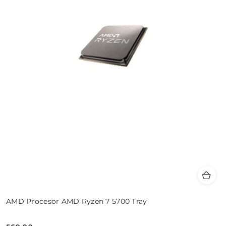
AMD Procesor AMD Ryzen 7 5700 Tray