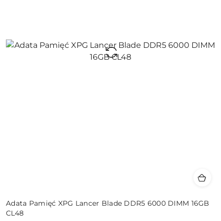
Adata Pamięć XPG Lancer Blade DDR5 6000 DIMM 16GB
CL48