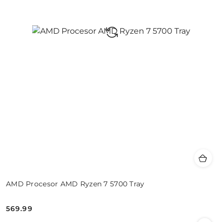
AMD Procesor AMD Ryzen 7 5700 Tray
569.99
Cena: