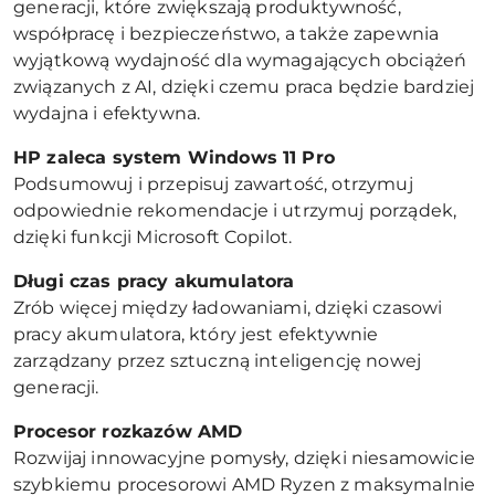
generacji, które zwiększają produktywność,
współpracę i bezpieczeństwo, a także zapewnia
wyjątkową wydajność dla wymagających obciążeń
związanych z AI, dzięki czemu praca będzie bardziej
wydajna i efektywna.
HP zaleca system Windows 11 Pro
Podsumowuj i przepisuj zawartość, otrzymuj
odpowiednie rekomendacje i utrzymuj porządek,
dzięki funkcji Microsoft Copilot.
Długi czas pracy akumulatora
Zrób więcej między ładowaniami, dzięki czasowi
pracy akumulatora, który jest efektywnie
zarządzany przez sztuczną inteligencję nowej
generacji.
Procesor rozkazów AMD
Rozwijaj innowacyjne pomysły, dzięki niesamowicie
szybkiemu procesorowi AMD Ryzen z maksymalnie