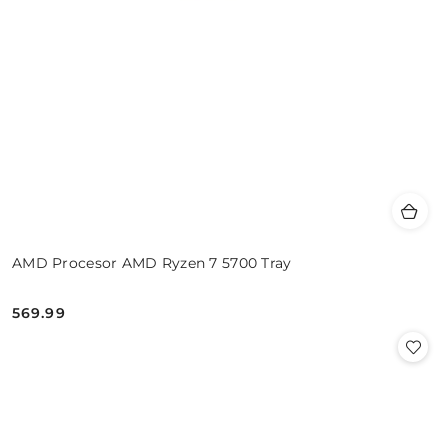
AMD Procesor AMD Ryzen 7 5700 Tray
569.99
Cena: