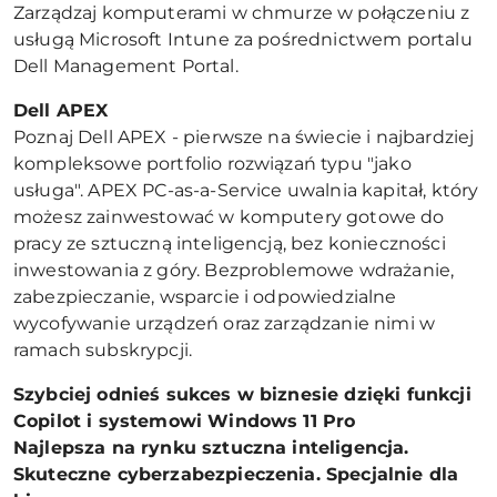
Zarządzaj komputerami w chmurze w połączeniu z
usługą Microsoft Intune za pośrednictwem portalu
Dell Management Portal.
Dell APEX
Poznaj Dell APEX - pierwsze na świecie i najbardziej
kompleksowe portfolio rozwiązań typu "jako
usługa". APEX PC-as-a-Service uwalnia kapitał, który
możesz zainwestować w komputery gotowe do
pracy ze sztuczną inteligencją, bez konieczności
inwestowania z góry. Bezproblemowe wdrażanie,
zabezpieczanie, wsparcie i odpowiedzialne
wycofywanie urządzeń oraz zarządzanie nimi w
ramach subskrypcji.
Szybciej odnieś sukces w biznesie dzięki funkcji
Copilot i systemowi Windows 11 Pro
Najlepsza na rynku sztuczna inteligencja.
Skuteczne cyberzabezpieczenia. Specjalnie dla