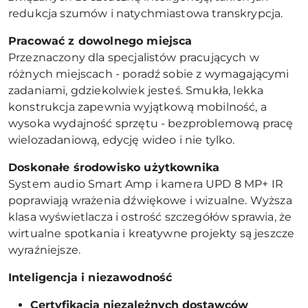
redukcja szumów i natychmiastowa transkrypcja.
Pracować z dowolnego miejsca
Przeznaczony dla specjalistów pracujących w
różnych miejscach - poradź sobie z wymagającymi
zadaniami, gdziekolwiek jesteś. Smukła, lekka
konstrukcja zapewnia wyjątkową mobilność, a
wysoka wydajność sprzętu - bezproblemową pracę
wielozadaniową, edycję wideo i nie tylko.
Doskonałe środowisko użytkownika
System audio Smart Amp i kamera UPD 8 MP+ IR
poprawiają wrażenia dźwiękowe i wizualne. Wyższa
klasa wyświetlacza i ostrość szczegółów sprawia, że
wirtualne spotkania i kreatywne projekty są jeszcze
wyraźniejsze.
Inteligencja i niezawodność
Certyfikacja niezależnych dostawców