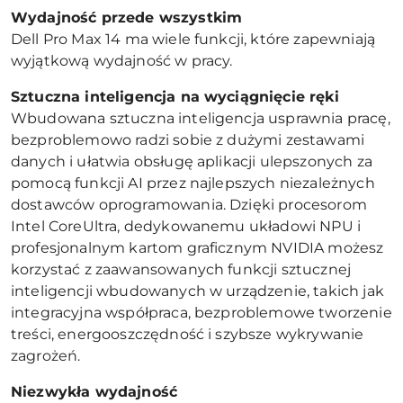
Wydajność przede wszystkim
Dell Pro Max 14 ma wiele funkcji, które zapewniają
wyjątkową wydajność w pracy.
Sztuczna inteligencja na wyciągnięcie ręki
Wbudowana sztuczna inteligencja usprawnia pracę,
bezproblemowo radzi sobie z dużymi zestawami
danych i ułatwia obsługę aplikacji ulepszonych za
pomocą funkcji AI przez najlepszych niezależnych
dostawców oprogramowania. Dzięki procesorom
Intel CoreUltra, dedykowanemu układowi NPU i
profesjonalnym kartom graficznym NVIDIA możesz
korzystać z zaawansowanych funkcji sztucznej
inteligencji wbudowanych w urządzenie, takich jak
integracyjna współpraca, bezproblemowe tworzenie
treści, energooszczędność i szybsze wykrywanie
zagrożeń.
Niezwykła wydajność