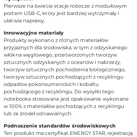
Pierwsze na świecie stacje robocze z modułowym
portem USB-C, który jest bardziej wytrzymały i
ułatwia naprawy.
Innowacyjne materiały
Produkty wykonano z różnych materiałów
przyjaznych dla środowiska, w tym z odzyskanego
włókna węglowego, przetworzonych tworzyw
sztucznych odzyskanych z oceanów i nabrzeży,
tworzyw sztucznych pochodzenia biologicznego,
tworzyw sztucznych pochodzących z recyklingu
odpadów pokonsumenckich i kobaltu
pochodzącego z recyklingu. Do wysyłki tego
notebooka stosowane jest opakowanie wykonane
w 100% z materiałów pochodzących z recyklingu
lub ze źródeł odnawialnych.
Podnoszenie standardów środowiskowych
Ten produkt ma certyfikat ENERGY STAR, rejestrację