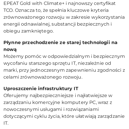
EPEAT Gold with Climate+ i najnowszy certyfikat
TCO. Oznacza to, że spełnia kluczowe kryteria
zrównoważonego rozwoju w zakresie wykorzystania
energii odnawialnej, substancji bezpiecznych i
obiegu zamkniętego.
Płynne przechodzenie ze starej technologii na
nową
Możemy pomóc w odpowiedzialnym i bezpiecznym
wycofaniu starszego sprzętu IT, niezależnie od
marki, przy jednoczesnym zapewnieniu zgodności z
celami zrównoważonego rozwoju.
Uproszczenie infrastruktury IT
Oferujemy najbezpieczniejsze i najłatwiejsze w
zarządzaniu komercyjne komputery PC, wraz z
nowoczesnymi usługami i rozwiązaniami
dotyczącymi cyklu życia, które ułatwiają zarządzanie
IT.