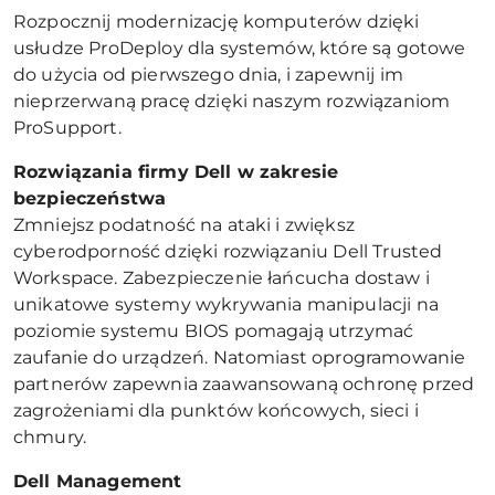
Rozpocznij modernizację komputerów dzięki
usłudze ProDeploy dla systemów, które są gotowe
do użycia od pierwszego dnia, i zapewnij im
nieprzerwaną pracę dzięki naszym rozwiązaniom
ProSupport.
Rozwiązania firmy Dell w zakresie
bezpieczeństwa
Zmniejsz podatność na ataki i zwiększ
cyberodporność dzięki rozwiązaniu Dell Trusted
Workspace. Zabezpieczenie łańcucha dostaw i
unikatowe systemy wykrywania manipulacji na
poziomie systemu BIOS pomagają utrzymać
zaufanie do urządzeń. Natomiast oprogramowanie
partnerów zapewnia zaawansowaną ochronę przed
zagrożeniami dla punktów końcowych, sieci i
chmury.
Dell Management