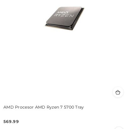
AMD Procesor AMD Ryzen 7 5700 Tray
569.99
Cena: