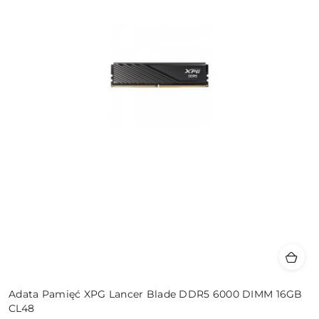
Adata Pamięć XPG Lancer Blade DDR5 6000 DIMM 16GB
CL48