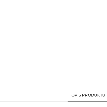
OPIS PRODUKTU