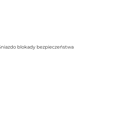
, Gniazdo blokady bezpieczeństwa