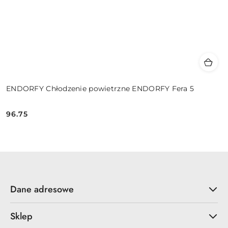
ENDORFY Chłodzenie powietrzne ENDORFY Fera 5
96.75
Cena:
Dane adresowe
Sklep