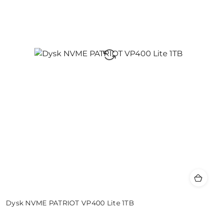
Dysk NVME PATRIOT VP400 Lite 1TB