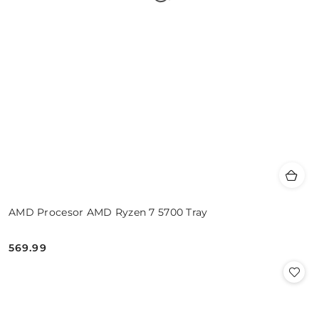
AMD Procesor AMD Ryzen 7 5700 Tray
569.99
Cena: