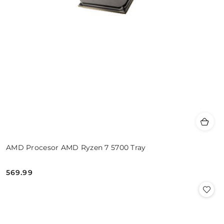
AMD Procesor AMD Ryzen 7 5700 Tray
569.99
Cena: