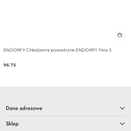
ENDORFY Chłodzenie powietrzne ENDORFY Fera 5
96.75
Cena:
Dane adresowe
Sklep