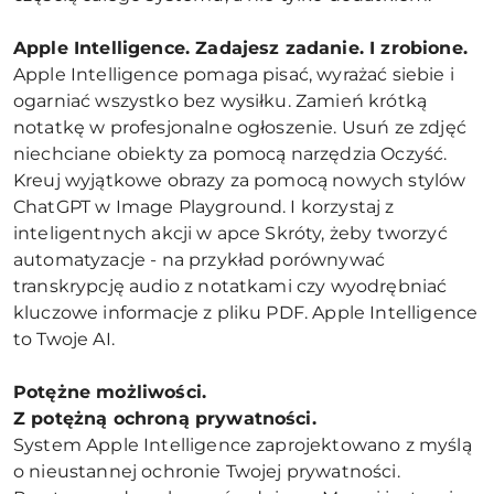
Apple Intelligence. Zadajesz zadanie. I zrobione.
Apple Intelligence pomaga pisać, wyrażać siebie i
ogarniać wszystko bez wysiłku. Zamień krótką
notatkę w profesjonalne ogłoszenie. Usuń ze zdjęć
niechciane obiekty za pomocą narzędzia Oczyść.
Kreuj wyjątkowe obrazy za pomocą nowych stylów
ChatGPT w Image Playground. I korzystaj z
inteligentnych akcji w apce Skróty, żeby tworzyć
automatyzacje - na przykład porównywać
transkrypcję audio z notatkami czy wyodrębniać
kluczowe informacje z pliku PDF. Apple Intelligence
to Twoje AI.
Potężne możliwości.
Z potężną ochroną prywatności.
System Apple Intelligence zaprojektowano z myślą
o nieustannej ochronie Twojej prywatności.