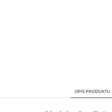
OPIS PRODUKTU