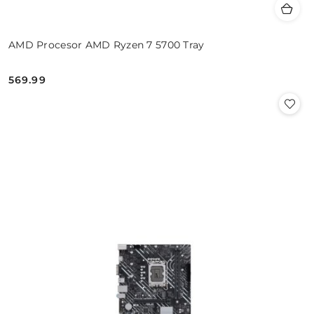
AMD Procesor AMD Ryzen 7 5700 Tray
569.99
Cena: