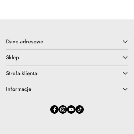
Cena:
Dane adresowe
Sklep
Strefa klienta
Informacje