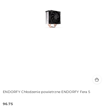
ENDORFY Chłodzenie powietrzne ENDORFY Fera 5
96.75