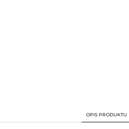
OPIS PRODUKTU