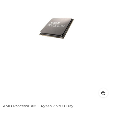
AMD Procesor AMD Ryzen 7 5700 Tray