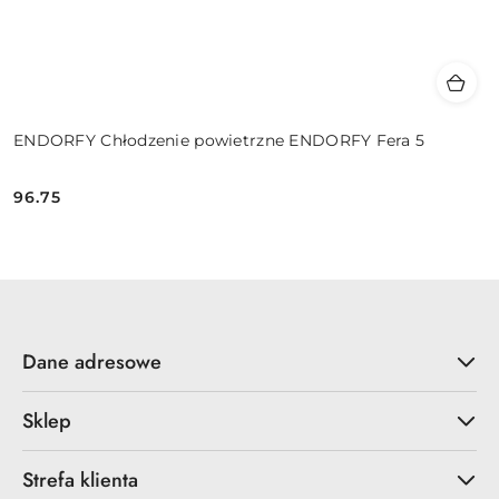
ENDORFY Chłodzenie powietrzne ENDORFY Fera 5
96.75
Cena:
Dane adresowe
Sklep
Strefa klienta