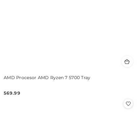
AMD Procesor AMD Ryzen 7 5700 Tray
569.99
Cena: