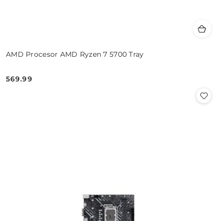
AMD Procesor AMD Ryzen 7 5700 Tray
569.99
Cena: