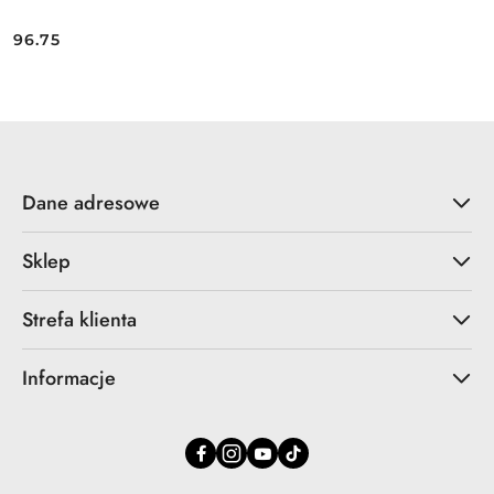
96.75
Cena:
Dane adresowe
Sklep
Strefa klienta
Informacje