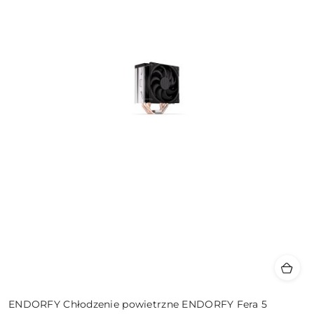
ENDORFY Chłodzenie powietrzne ENDORFY Fera 5