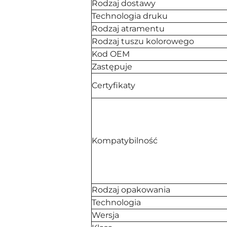
Rodzaj dostawy
Technologia druku
Rodzaj atramentu
Rodzaj tuszu kolorowego
Kod OEM
Zastępuje
Certyfikaty
Kompatybilność
Rodzaj opakowania
Technologia
Wersja