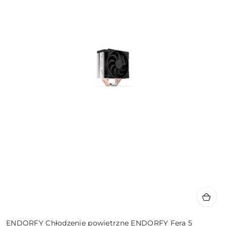
ENDORFY Chłodzenie powietrzne ENDORFY Fera 5