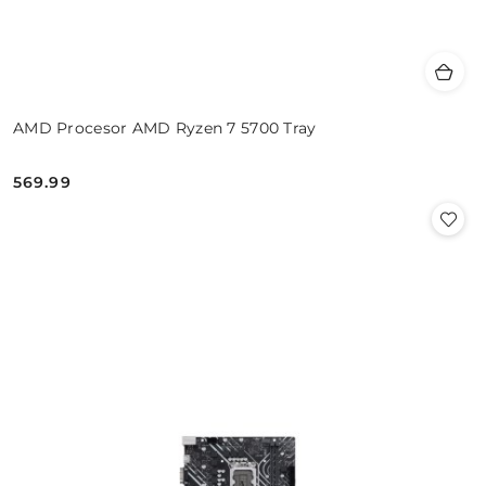
AMD Procesor AMD Ryzen 7 5700 Tray
569.99
Cena: