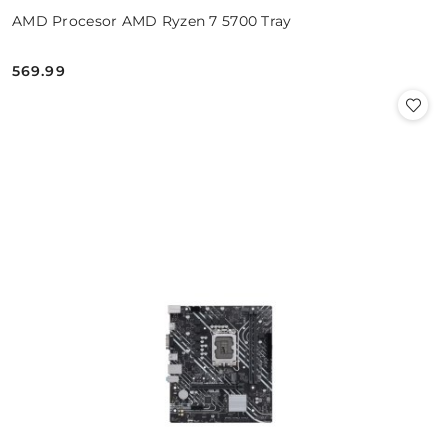
AMD Procesor AMD Ryzen 7 5700 Tray
569.99
Cena: