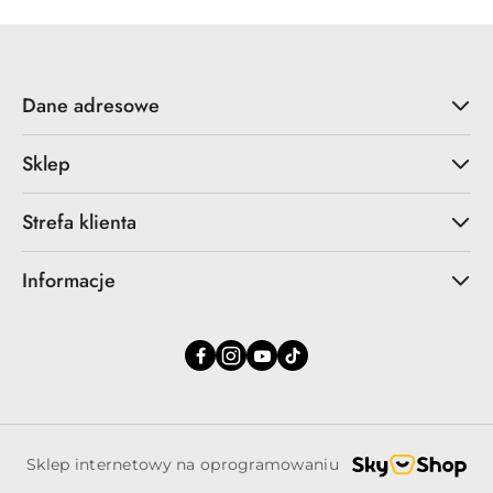
Dane adresowe
Sklep
Strefa klienta
Informacje
Sklep internetowy na oprogramowaniu