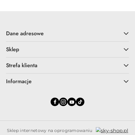
Dane adresowe
Sklep
Strefa klienta
Informacje
Sklep internetowy na oprogramowaniu