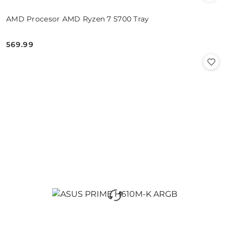
AMD Procesor AMD Ryzen 7 5700 Tray
569.99
Cena: