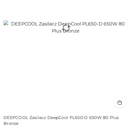
DEEPCOOL Zasilacz DeepCool PL650-D 650W 80 Plus
Bronze