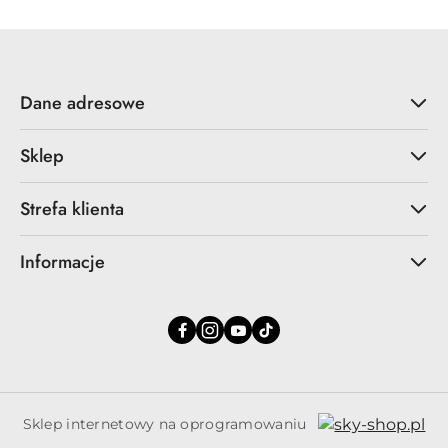
Dane adresowe
Sklep
Strefa klienta
Informacje
Sklep internetowy na oprogramowaniu