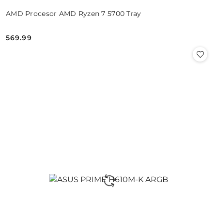
AMD Procesor AMD Ryzen 7 5700 Tray
569.99
Cena: