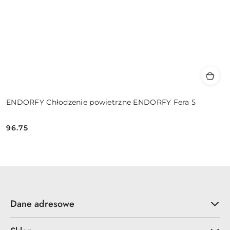
ENDORFY Chłodzenie powietrzne ENDORFY Fera 5
96.75
Cena:
Dane adresowe