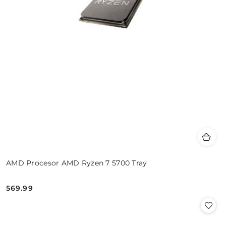
AMD Procesor AMD Ryzen 7 5700 Tray
569.99
Cena: