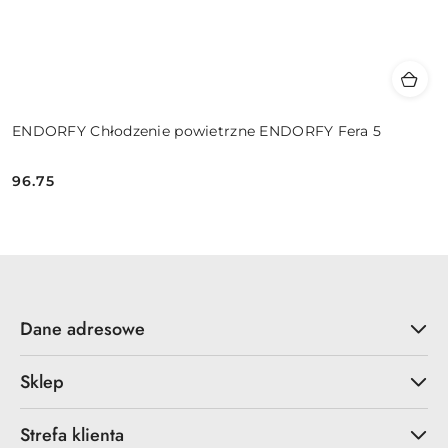
ENDORFY Chłodzenie powietrzne ENDORFY Fera 5
96.75
Cena:
Dane adresowe
Sklep
Strefa klienta