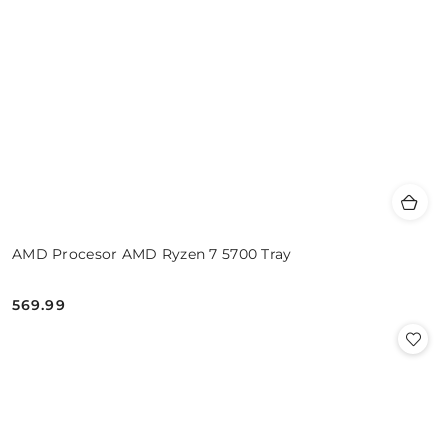
AMD Procesor AMD Ryzen 7 5700 Tray
569.99
Cena: