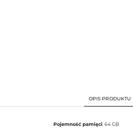
OPIS PRODUKTU
Pojemność pamięci
: 64 GB