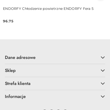
ENDORFY Chłodzenie powietrzne ENDORFY Fera 5
96.75
Cena:
Dane adresowe
Sklep
Strefa klienta
Informacje