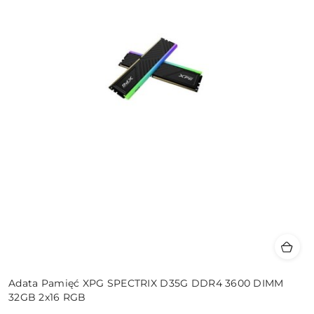
Adata Pamięć XPG SPECTRIX D35G DDR4 3600 DIMM
32GB 2x16 RGB