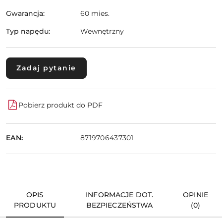
Gwarancja:
60 mies.
Typ napędu:
Wewnętrzny
Zadaj pytanie
Pobierz produkt do PDF
EAN:
8719706437301
OPIS
INFORMACJE DOT.
OPINIE
PRODUKTU
BEZPIECZEŃSTWA
(0)