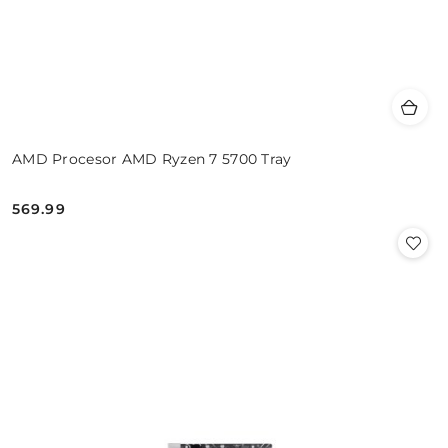
AMD Procesor AMD Ryzen 7 5700 Tray
569.99
Cena: