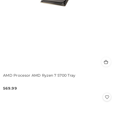
AMD Procesor AMD Ryzen 7 5700 Tray
569.99
Cena: