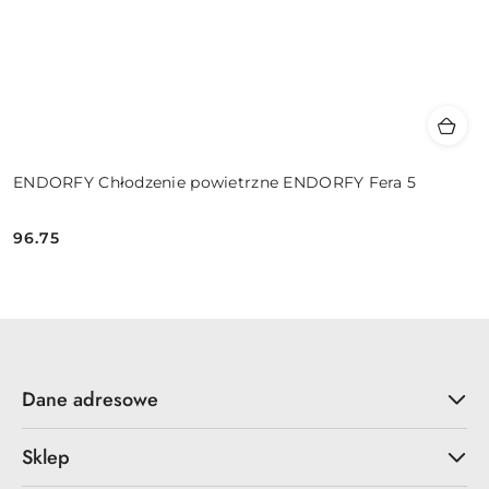
ENDORFY Chłodzenie powietrzne ENDORFY Fera 5
96.75
Cena:
Dane adresowe
Sklep