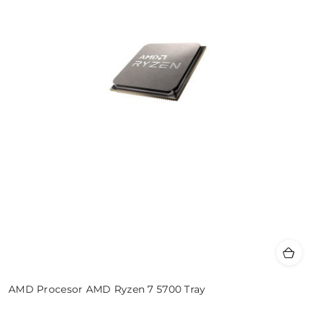
AMD Procesor AMD Ryzen 7 5700 Tray