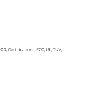
0, Certifications: FCC, UL, TUV,