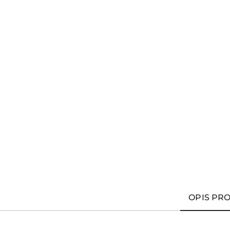
OPIS PR