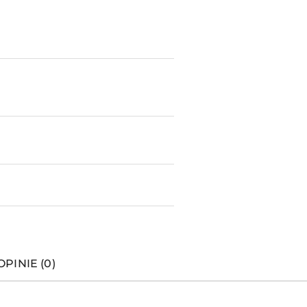
OPINIE (0)