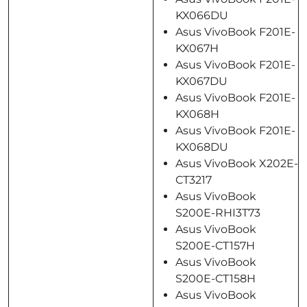
KX066DU
Asus VivoBook F201E-
KX067H
Asus VivoBook F201E-
KX067DU
Asus VivoBook F201E-
KX068H
Asus VivoBook F201E-
KX068DU
Asus VivoBook X202E-
CT3217
Asus VivoBook
S200E-RHI3T73
Asus VivoBook
S200E-CT157H
Asus VivoBook
S200E-CT158H
Asus VivoBook