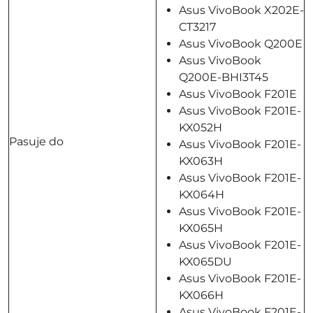
Asus VivoBook X202E-
CT3217
Asus VivoBook Q200E
Asus VivoBook
Q200E-BHI3T45
Asus VivoBook F201E
Asus VivoBook F201E-
KX052H
Pasuje do
Asus VivoBook F201E-
KX063H
Asus VivoBook F201E-
KX064H
Asus VivoBook F201E-
KX065H
Asus VivoBook F201E-
KX065DU
Asus VivoBook F201E-
KX066H
Asus VivoBook F201E-