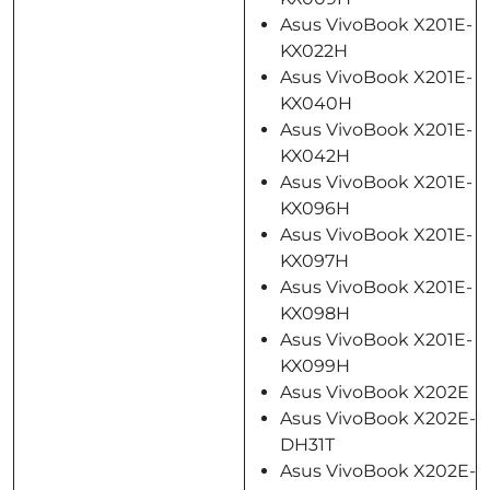
Asus VivoBook X201E-
KX022H
Asus VivoBook X201E-
KX040H
Asus VivoBook X201E-
KX042H
Asus VivoBook X201E-
KX096H
Asus VivoBook X201E-
KX097H
Asus VivoBook X201E-
KX098H
Asus VivoBook X201E-
KX099H
Asus VivoBook X202E
Asus VivoBook X202E-
DH31T
Asus VivoBook X202E-