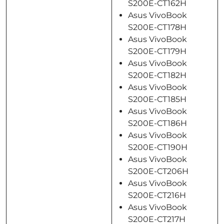
S200E-CT162H
Asus VivoBook
S200E-CT178H
Asus VivoBook
S200E-CT179H
Asus VivoBook
S200E-CT182H
Asus VivoBook
S200E-CT185H
Asus VivoBook
S200E-CT186H
Asus VivoBook
S200E-CT190H
Asus VivoBook
S200E-CT206H
Asus VivoBook
S200E-CT216H
Asus VivoBook
S200E-CT217H