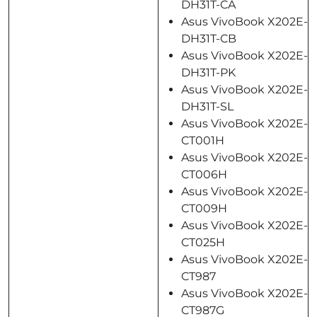
DH31T-CA
Asus VivoBook X202E-
DH31T-CB
Asus VivoBook X202E-
DH31T-PK
Asus VivoBook X202E-
DH31T-SL
Asus VivoBook X202E-
CT001H
Asus VivoBook X202E-
CT006H
Asus VivoBook X202E-
CT009H
Asus VivoBook X202E-
CT025H
Asus VivoBook X202E-
CT987
Asus VivoBook X202E-
CT987G